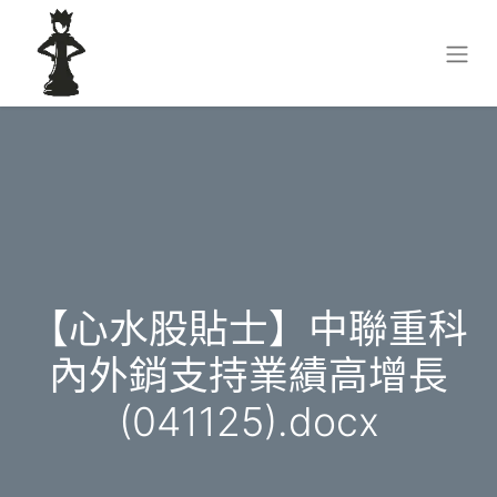
【心水股貼士】中聯重科
內外銷支持業績高增長
(041125).docx