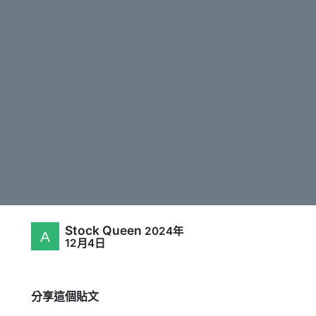
Stock Queen
2024年
12月4日
分享這個貼文