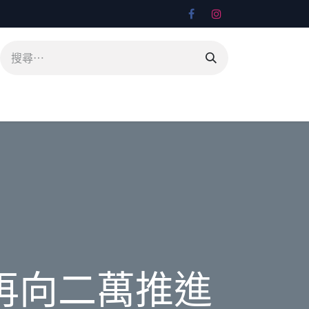
再向二萬推進