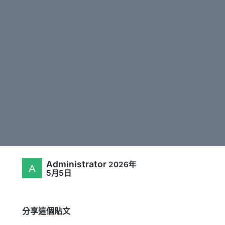
Administrator
2026年
5月5日
分享這個貼文