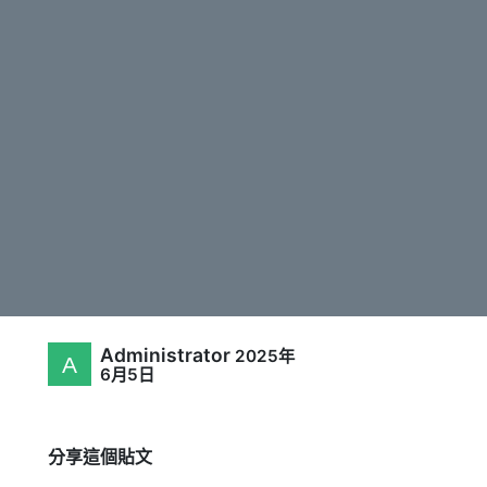
Administrator
2025年
6月5日
分享這個貼文