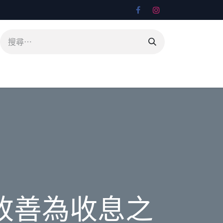
改善為收息之