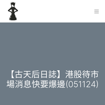
【古天后日誌】港股待市
場消息快要爆邊(051124)