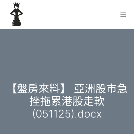
【盤房來料】 亞洲股市急
挫拖累港股走軟
(051125).docx