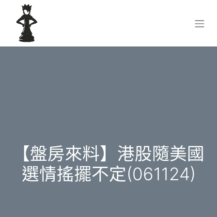
【盤房來料】港股隨美國
選情搖擺不定(061124)