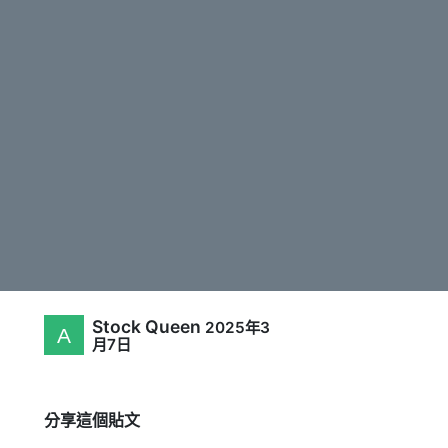
Stock Queen
2025年3
月7日
分享這個貼文