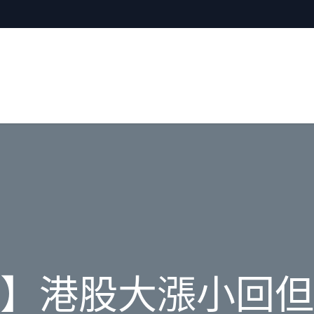
】港股大漲小回但