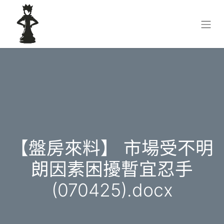
【盤房來料】 市場受不明
朗因素困擾暫宜忍手
(070425).docx