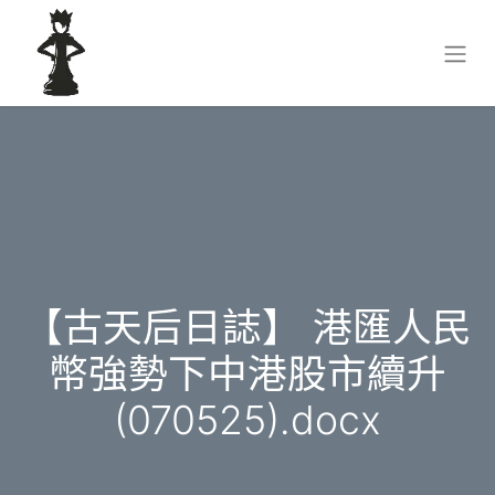
【古天后日誌】 港匯人民
幣強勢下中港股市續升
(070525).docx