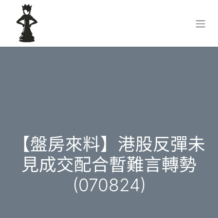
【盤房來料】港股反彈未
見成交配合暫難言轉勢
(070824)