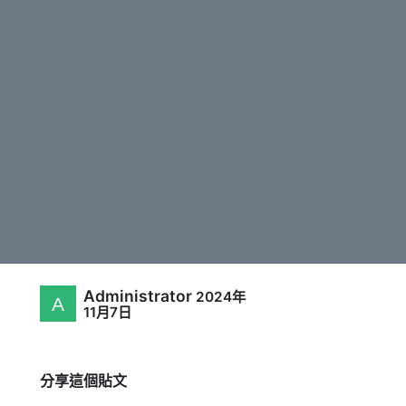
Administrator
2024年
11月7日
分享這個貼文