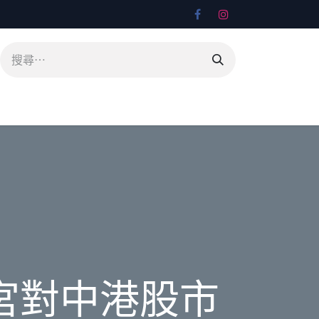
宮對中港股市