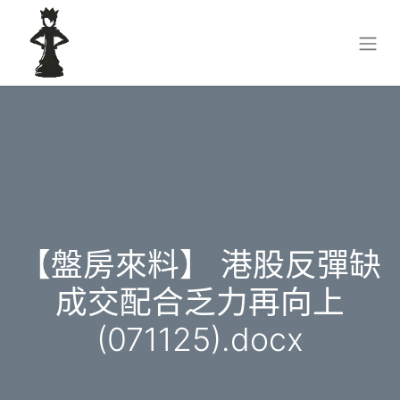
【盤房來料】 港股反彈缺
成交配合乏力再向上
(071125).docx