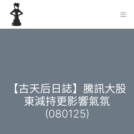
【古天后日誌】騰訊大股
東減持更影響氣氛
(080125)