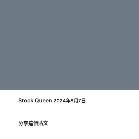
Stock Queen
2024年8月7日
分享這個貼文