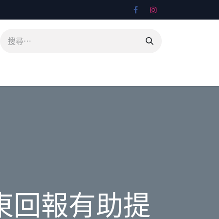
東回報有助提