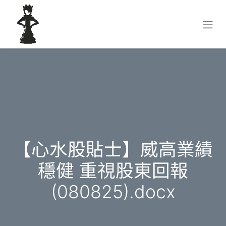
【心水股貼士】威高業績
穩健 重視股東回報
(080825).docx