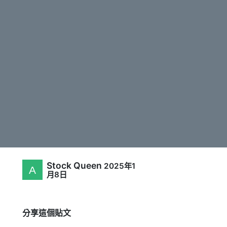
)
Stock Queen
2025年1
月8日
分享這個貼文