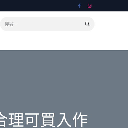
合理可買入作