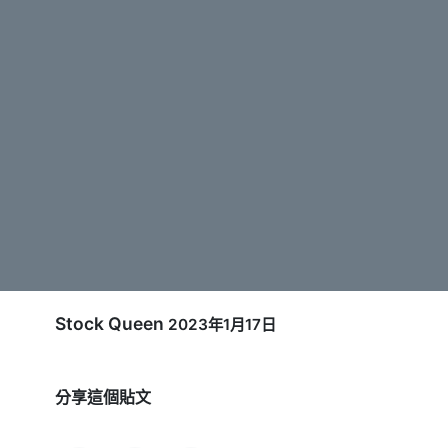
Stock Queen
2023年1月17日
分享這個貼文