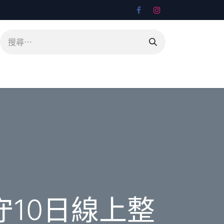
10日線上整