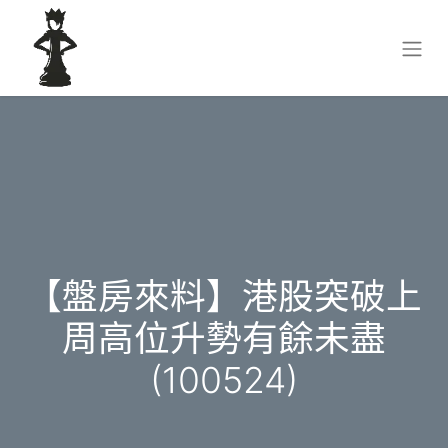
【盤房來料】港股突破上
周高位升勢有餘未盡
(100524)