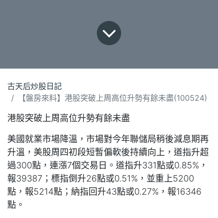
古天后炒股日記
【盤房來料】港股突破上周高位升勢有餘未盡(100524)
港股突破上周高位升勢有餘未盡
美國就業市場降溫，市場對今年聯儲局稍後減息期再
升溫，美股周四初段短暫偏軟後持續向上，道指升超
過300點，連漲7個交易日。道指升331點或0.85%，
報39387；標指倒升26點或0.51%，並重上5200
點，報5214點；納指回升43點或0.27%，報16346
點。