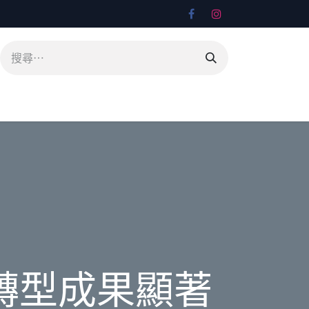
轉型成果顯著