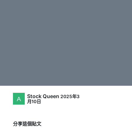
Stock Queen
2025年3
月10日
分享這個貼文