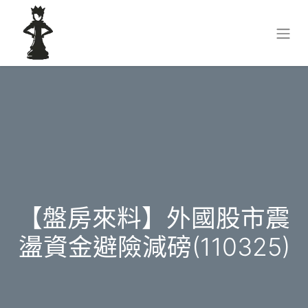
【盤房來料】外國股市震
盪資金避險減磅(110325)