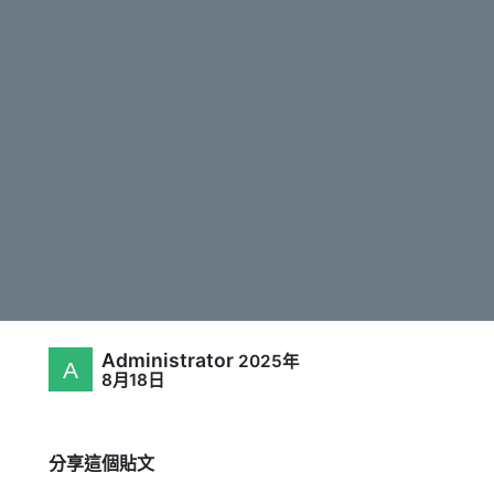
Administrator
2025年
8月18日
分享這個貼文