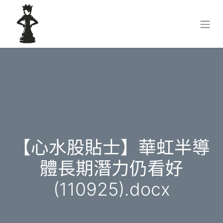
【心水股貼士】華虹半導
體長期潛力仍看好
(110925).docx