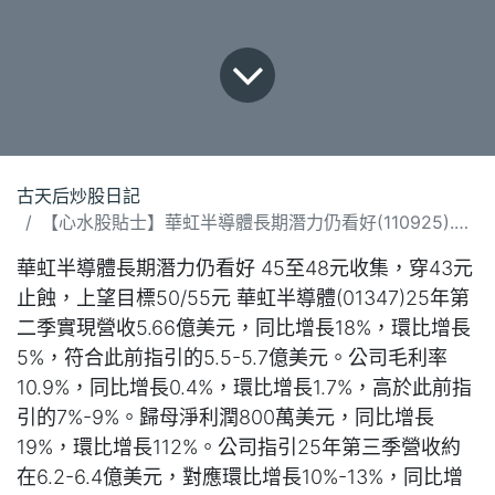
古天后炒股日記
【心水股貼士】華虹半導體長期潛力仍看好(110925).docx
華虹半導體長期潛力仍看好 45至48元收集，穿43元
止蝕，上望目標50/55元 華虹半導體(01347)25年第
二季實現營收5.66億美元，同比增長18%，環比增長
5%，符合此前指引的5.5-5.7億美元。公司毛利率
10.9%，同比增長0.4%，環比增長1.7%，高於此前指
引的7%-9%。歸母淨利潤800萬美元，同比增長
19%，環比增長112%。公司指引25年第三季營收約
在6.2-6.4億美元，對應環比增長10%-13%，同比增