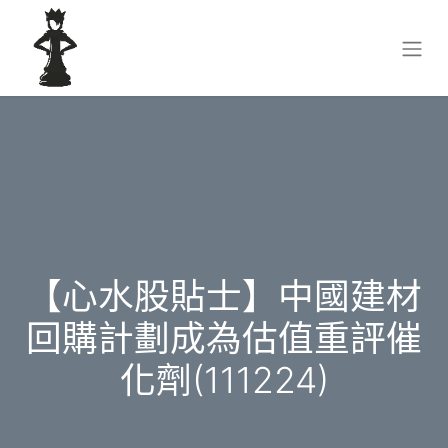
【心水股貼士】中國建材
回購計劃成為估值重評催
化劑(111224)