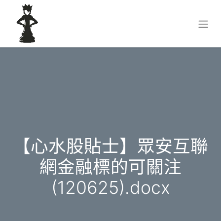
【心水股貼士】眾安互聯
網金融標的可關注
(120625).docx