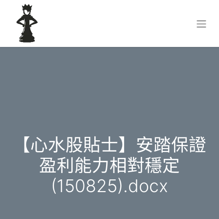
【心水股貼士】安踏保證
盈利能力相對穩定
(150825).docx