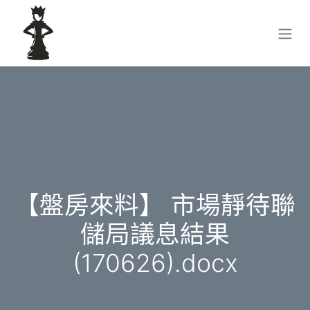
【盤房來料】 市場靜待聯
儲局議息結果
(170626).docx