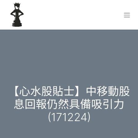
【心水股貼士】中移動股
息回報仍然具備吸引力
(171224)