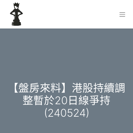
【盤房來料】港股持續調
整暫於20日線爭持
(240524)