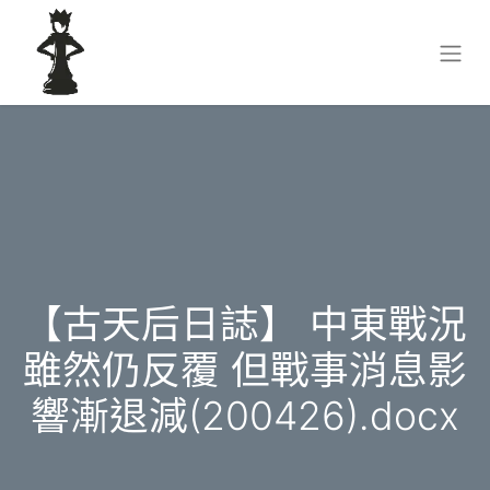
【古天后日誌】 中東戰況
雖然仍反覆 但戰事消息影
響漸退減(200426).docx