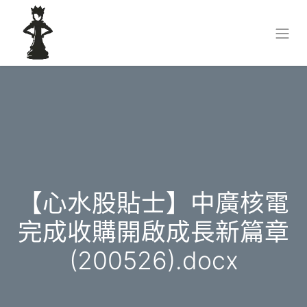
【心水股貼士】中廣核電
完成收購開啟成長新篇章
(200526).docx