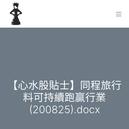
【心水股貼士】同程旅行
料可持續跑贏行業
(200825).docx