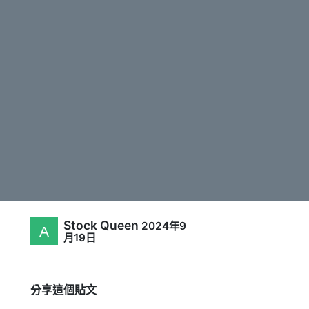
Stock Queen
2024年9
月19日
分享這個貼文