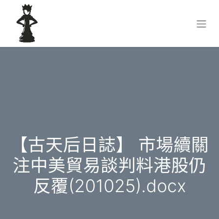
【古天后日誌】 市場續關
注中美貿易談判料港股仍
反覆(201025).docx