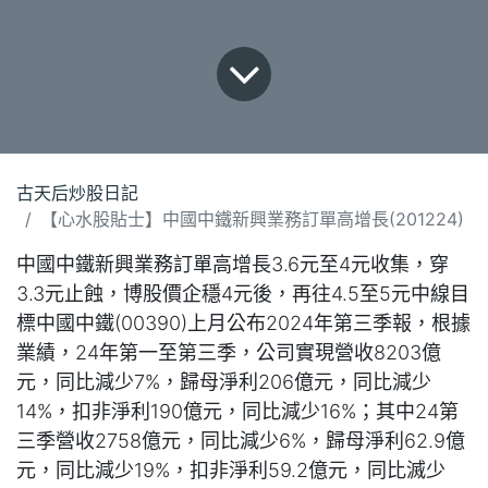
古天后炒股日記
【心水股貼士】中國中鐵新興業務訂單高增長(201224)
中國中鐵新興業務訂單高增長3.6元至4元收集，穿
3.3元止蝕，博股價企穩4元後，再往4.5至5元中線目
標中國中鐵(00390)上月公布2024年第三季報，根據
業績，24年第一至第三季，公司實現營收8203億
元，同比減少7%，歸母淨利206億元，同比減少
14%，扣非淨利190億元，同比減少16%；其中24第
三季營收2758億元，同比減少6%，歸母淨利62.9億
元，同比減少19%，扣非淨利59.2億元，同比滅少