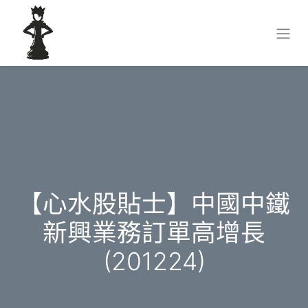
【心水股貼士】中國中鐵
新興業務訂單高增長
(201224)