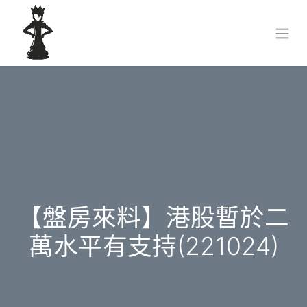
【盤房來料】港股暫於二
萬水平有支持(221024)