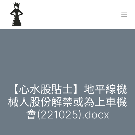
【心水股貼士】地平線機
械人股份解禁或為上車機
會(221025).docx