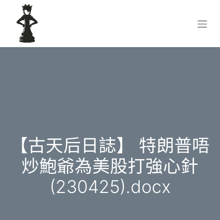
【古天后日誌】 特朗普唔
炒鮑爺為美股打強心針
(230425).docx