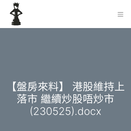
【盤房來料】 港股維持上
落市 繼續炒股唔炒市
(230525).docx