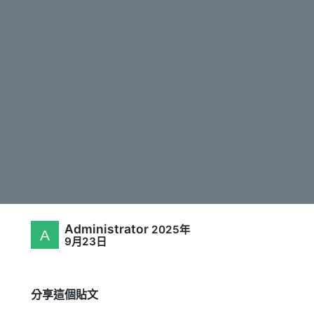
Administrator
2025年
9月23日
分享這個貼文