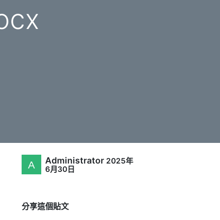
ocx
Administrator
2025年
6月30日
分享這個貼文