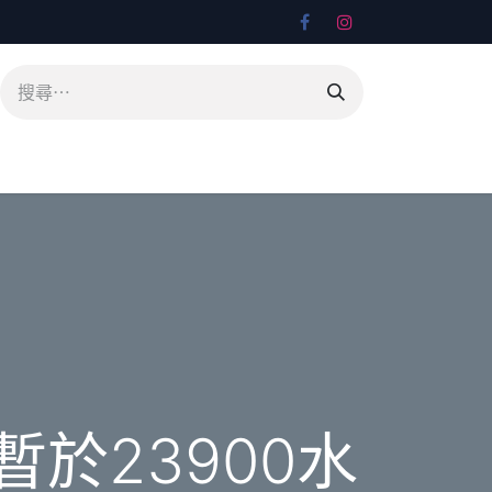
於23900水