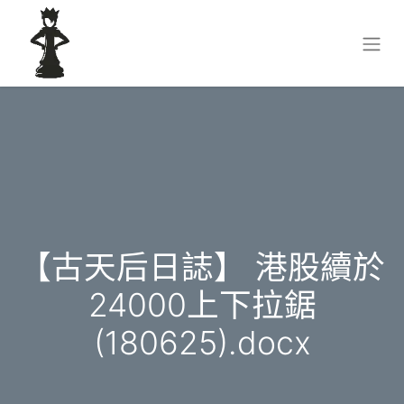
【古天后日誌】 港股續於
24000上下拉鋸
(180625).docx