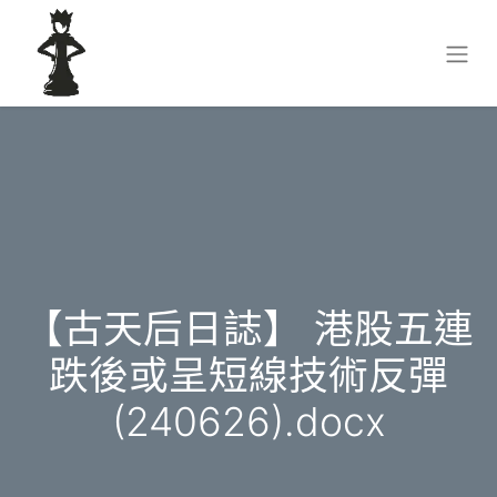
【古天后日誌】 港股五連
跌後或呈短線技術反彈
(240626).docx