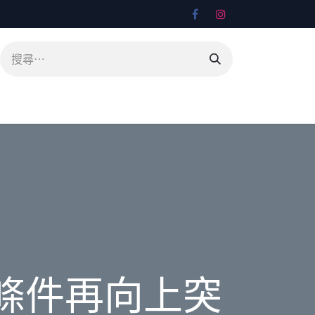
條件再向上突