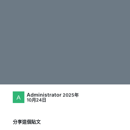
Administrator
2025年
10月24日
分享這個貼文