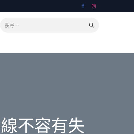
日線不容有失