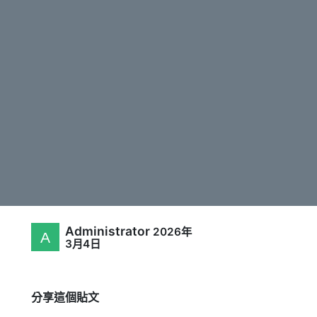
Administrator
2026年
3月4日
分享這個貼文