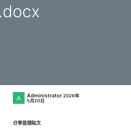
docx
Administrator
2026年
5月20日
分享這個貼文