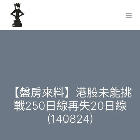
【盤房來料】港股未能挑
戰250日線再失20日線
(140824)