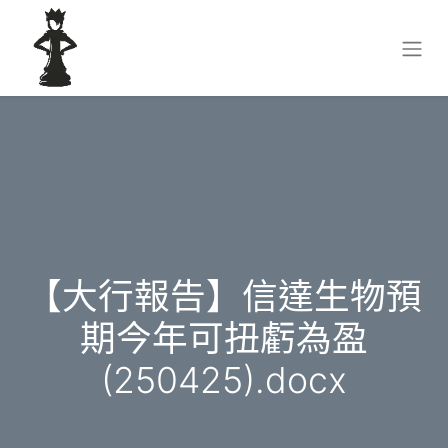
【大行報告】信達生物預
期今年可扭虧為盈
(250425).docx