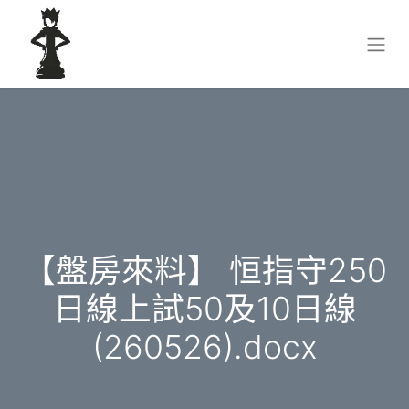
【盤房來料】 恒指守250
日線上試50及10日線
(260526).docx