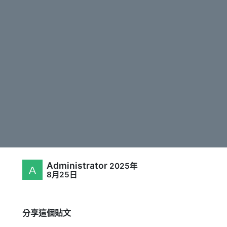
Administrator
2025年
8月25日
分享這個貼文